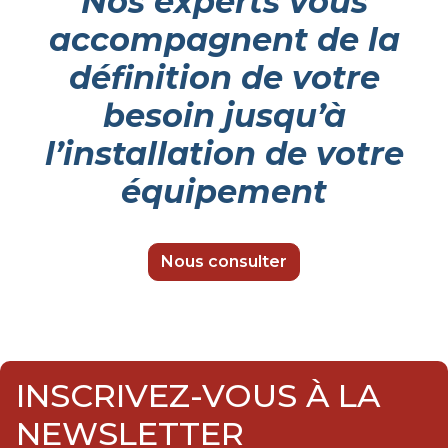
Nos experts vous
accompagnent de la
définition de votre
besoin jusqu’à
l’installation de votre
équipement
Nous consulter
INSCRIVEZ-VOUS À LA
NEWSLETTER