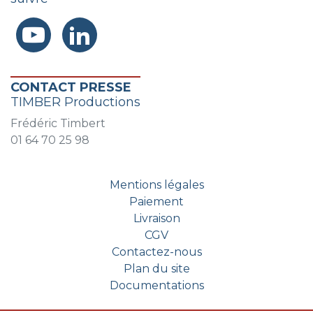
CONTACT PRESSE
TIMBER Productions
Frédéric Timbert
01 64 70 25 98
Mentions légales
Paiement
Livraison
CGV
Contactez-nous
Plan du site
Documentations