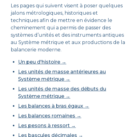
Les pages qui suivent visent à poser quelques
jalons métrologiques, historiques et
techniques afin de mettre en évidence le
cheminement qui a permis de passer des
systèmes d’unités et des instruments antiques
au Système métrique et aux productions de la
balancerie moderne.
Un peu d'histoire →
Les unités de masse antérieures au
Système métrique →
Les unités de masse des débuts du
Système métrique →
Les balances à bras égaux →
Les balances romaines →
Les pesons à ressort →
Les bascules décimales →